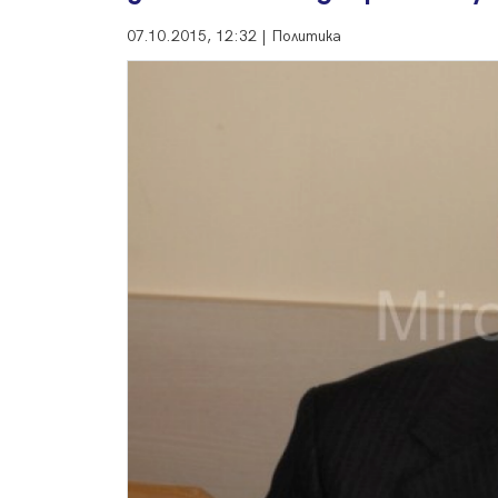
07.10.2015, 12:32 | Политика