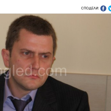
СПОДЕЛИ: