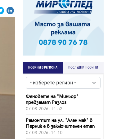
НОВИНИ В РЕГИОНА
ПОСЛЕДНИ НОВИНИ
Феновете на "Миньор"
превземат Разлог
07.08.2026, 14:52
Ремонтът на ул. "Ален мак" в
Перник е в заключителен етап
07.08.2026, 14:10