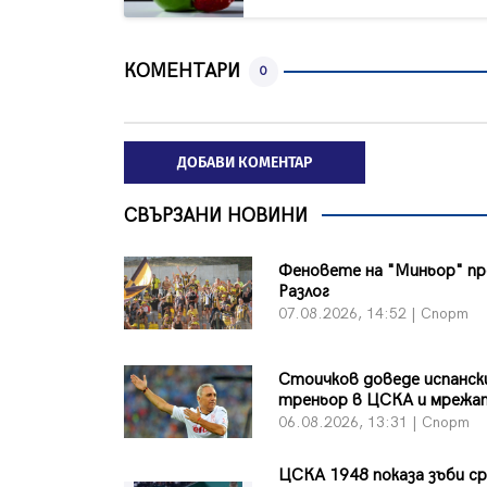
КОМЕНТАРИ
0
ДОБАВИ КОМЕНТАР
СВЪРЗАНИ НОВИНИ
Феновете на "Миньор" п
Разлог
07.08.2026, 14:52 | Спорт
Стоичков доведе испанск
треньор в ЦСКА и мрежа
06.08.2026, 13:31 | Спорт
ЦСКА 1948 показа зъби с