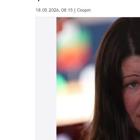
18.05.2026, 08:15 | Спорт