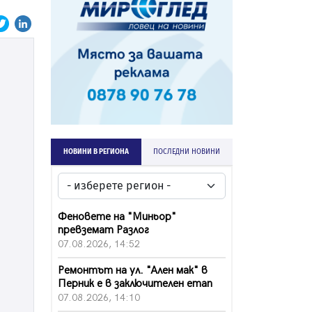
НОВИНИ В РЕГИОНА
ПОСЛЕДНИ НОВИНИ
Феновете на "Миньор"
превземат Разлог
07.08.2026, 14:52
Ремонтът на ул. "Ален мак" в
Перник е в заключителен етап
07.08.2026, 14:10