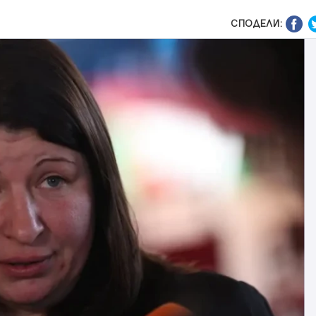
СПОДЕЛИ: