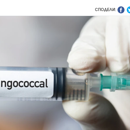
СПОДЕЛИ: