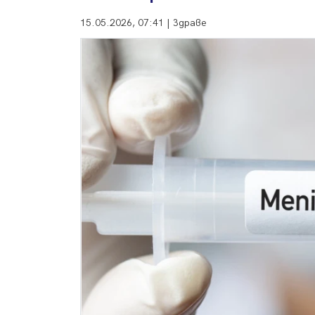
15.05.2026, 07:41 | Здраве