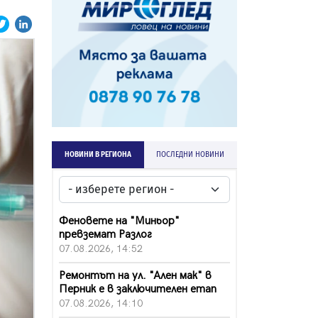
НОВИНИ В РЕГИОНА
ПОСЛЕДНИ НОВИНИ
Феновете на "Миньор"
превземат Разлог
07.08.2026, 14:52
Ремонтът на ул. "Ален мак" в
Перник е в заключителен етап
07.08.2026, 14:10