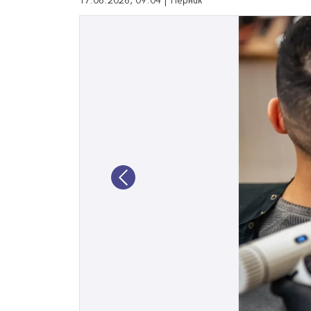
17.06.2026, 09:04 | Перник
Previous