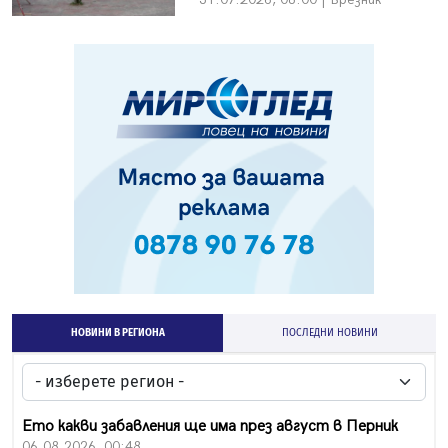
НОВИНИ В РЕГИОНА
ПОСЛЕДНИ НОВИНИ
Ето какви забавления ще има през август в Перник
06.08.2026, 00:48