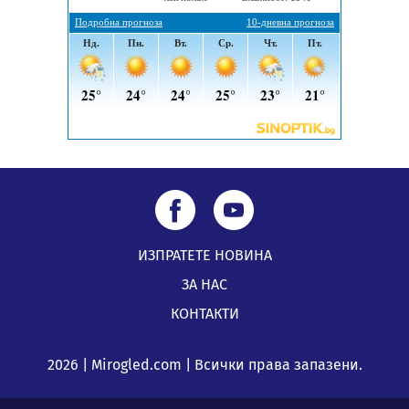
ИЗПРАТЕТЕ НОВИНА
ЗА НАС
КОНТАКТИ
2026 | Mirogled.com | Всички права запазени.