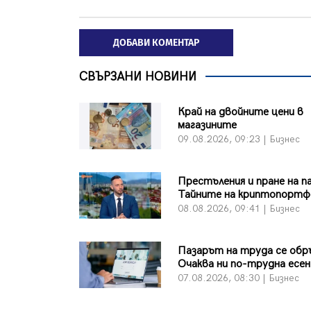
ДОБАВИ КОМЕНТАР
СВЪРЗАНИ НОВИНИ
Край на двойните цени в
магазините
09.08.2026, 09:23 | Бизнес
Престъления и пране на п
Тайните на криптопортф
08.08.2026, 09:41 | Бизнес
Пазарът на труда се обр
Очаква ни по-трудна есен
07.08.2026, 08:30 | Бизнес