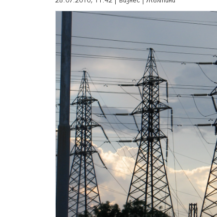
28.07.2010, 11:42 | Бизнес | Жълтини