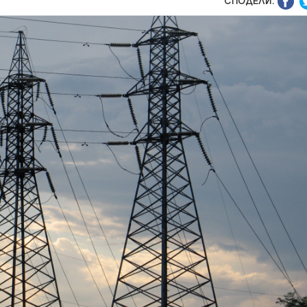
СПОДЕЛИ: