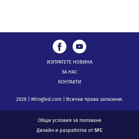
ИЗПРАТЕТЕ НОВИНА
ЗА НАС
КОНТАКТИ
2026 | Mirogled.com | Всички права запазени.
Общи условия за ползване
Дизайн и разработка от
SFC