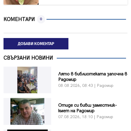
КОМЕНТАРИ
0
ДОБАВИ КОМЕНТАР
СВЪРЗАНИ НОВИНИ
Лято в библиотеката започна в
Радомир
08.08.2026, 08:43 | Радомир
Отиде си бивш заместник-
кмет на Радомир
07.08.2026, 18:10 | Радомир