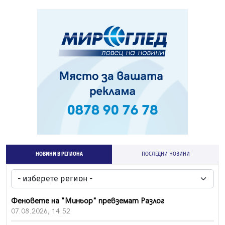
НОВИНИ В РЕГИОНА
ПОСЛЕДНИ НОВИНИ
Феновете на "Миньор" превземат Разлог
07.08.2026, 14:52