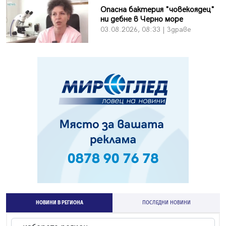
Опасна бактерия "човекоядец"
ни дебне в Черно море
03.08.2026, 08:33 | Здраве
НОВИНИ В РЕГИОНА
ПОСЛЕДНИ НОВИНИ