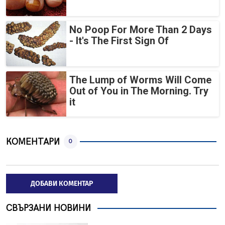
No Poop For More Than 2 Days
- It's The First Sign Of
The Lump of Worms Will Come
Out of You in The Morning. Try
it
КОМЕНТАРИ
0
ДОБАВИ КОМЕНТАР
СВЪРЗАНИ НОВИНИ