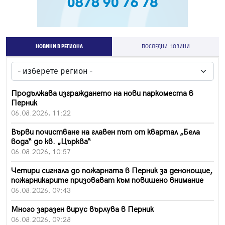
НОВИНИ В РЕГИОНА
ПОСЛЕДНИ НОВИНИ
Продължава изграждането на нови паркоместа в
Перник
06.08.2026, 11:22
Върви почистване на главен път от квартал „Бела
вода“ до кв. „Църква“
06.08.2026, 10:57
Четири сигнала до пожарната в Перник за денонощие,
пожарникарите призовават към повишено внимание
06.08.2026, 09:43
Много заразен вирус върлува в Перник
06.08.2026, 09:28