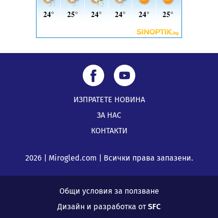
ИЗПРАТЕТЕ НОВИНА
ЗА НАС
КОНТАКТИ
2026 | Mirogled.com | Всички права запазени.
Общи условия за ползване
Дизайн и разработка от
SFC