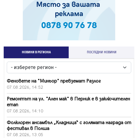
НОВИНИ В РЕГИОНА
ПОСЛЕДНИ НОВИНИ
Феновете на "Миньор" превземат Разлог
07.08.2026, 14:52
Ремонтът на ул. "Ален мак" в Перник е в заключителен
етап
07.08.2026, 14:10
Фолклорен ансамбъл „Кладница“ с голямата награда от
фестивал в Полша
07.08.2026, 13:05