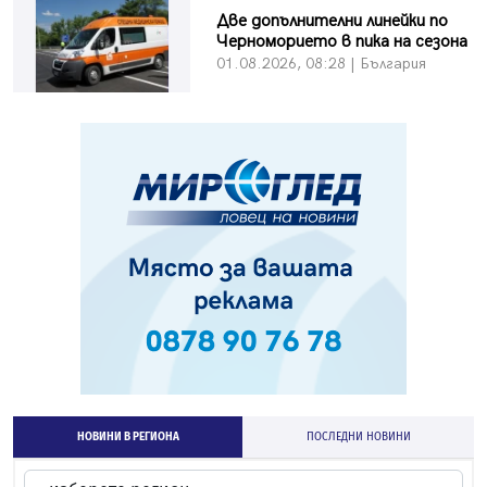
Две допълнителни линейки по
Черноморието в пика на сезона
01.08.2026, 08:28 | България
НОВИНИ В РЕГИОНА
ПОСЛЕДНИ НОВИНИ