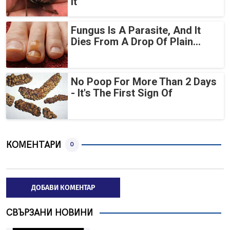
it
Fungus Is A Parasite, And It
Dies From A Drop Of Plain...
No Poop For More Than 2 Days
- It's The First Sign Of
КОМЕНТАРИ
0
ДОБАВИ КОМЕНТАР
СВЪРЗАНИ НОВИНИ