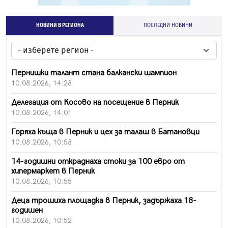
НОВИНИ В РЕГИОНА
ПОСЛЕДНИ НОВИНИ
Пернишки талант стана балкански шампион
10.08.2026, 14:28
Делегация от Косово на посещение в Перник
10.08.2026, 14:01
Горяха къща в Перник и цех за талаш в Батановци
10.08.2026, 10:58
14-годишни откраднаха стоки за 100 евро от
хипермаркет в Перник
10.08.2026, 10:55
Деца трошиха площадка в Перник, задържаха 18-
годишен
10.08.2026, 10:52