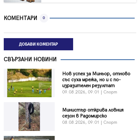
КОМЕНТАРИ
0
ДОБАВИ КОМЕНТАР
СВЪРЗАНИ НОВИНИ
Нов успех за Миньор, отново
със суха мрежа, но и с по-
изразителен резултат
09.08.2026, 09:01 | Спорт
Министър открива ловния
сезон в Радомирско
08.08.2026, 09:01 | Спорт