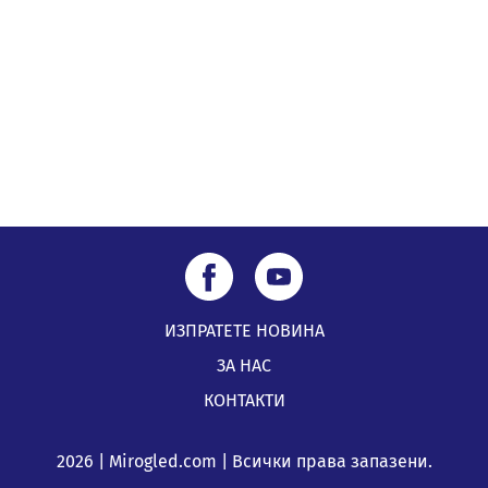
ИЗПРАТЕТЕ НОВИНА
ЗА НАС
КОНТАКТИ
2026 | Mirogled.com | Всички права запазени.