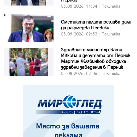
Перник
05.08.2026, 11:34 | Политика
Сметната палата решава дали
да разследва Пеевски
05.08.2026, 09:53 | Политика
Здравният министър Катя
Ивкова и депутата от Перник
Мартин Жлябинков обходиха
здравни заведения в Перник
05.08.2026, 09:06 | Политика