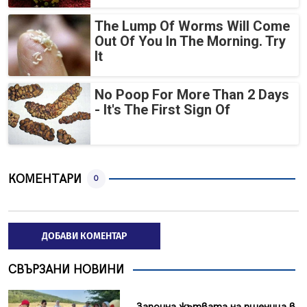
The Lump Of Worms Will Come
Out Of You In The Morning. Try
It
No Poop For More Than 2 Days
- It's The First Sign Of
КОМЕНТАРИ
0
ДОБАВИ КОМЕНТАР
СВЪРЗАНИ НОВИНИ