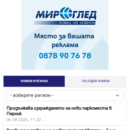
НОВИНИ В РЕГИОНА
ПОСЛЕДНИ НОВИНИ
Продължава изграждането на нови паркоместа в
Перник
06.08.2026, 11:22