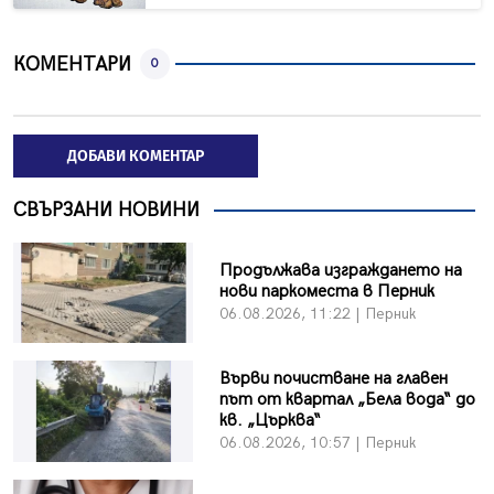
КОМЕНТАРИ
0
ДОБАВИ КОМЕНТАР
СВЪРЗАНИ НОВИНИ
Продължава изграждането на
нови паркоместа в Перник
06.08.2026, 11:22 | Перник
Върви почистване на главен
път от квартал „Бела вода“ до
кв. „Църква“
06.08.2026, 10:57 | Перник