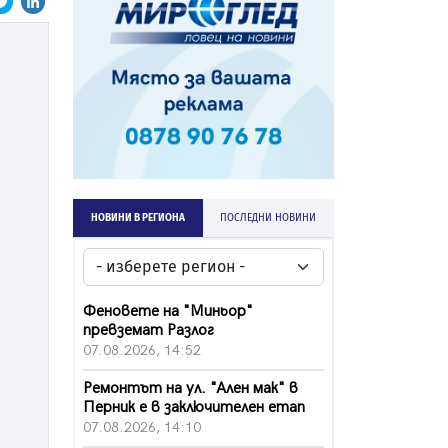
НОВИНИ В РЕГИОНА
ПОСЛЕДНИ НОВИНИ
Феновете на "Миньор"
превземат Разлог
07.08.2026, 14:52
Ремонтът на ул. "Ален мак" в
Перник е в заключителен етап
07.08.2026, 14:10