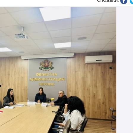
СПОДЕЛИ: