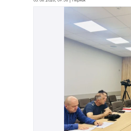
03.06.2026, 09:56 | Перник