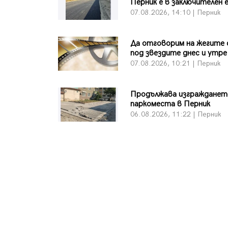
Перник е в заключителен 
07.08.2026, 14:10 | Перник
Да отговорим на жегите 
под звездите днес и утре
07.08.2026, 10:21 | Перник
Продължава изграждането
паркоместа в Перник
06.08.2026, 11:22 | Перник