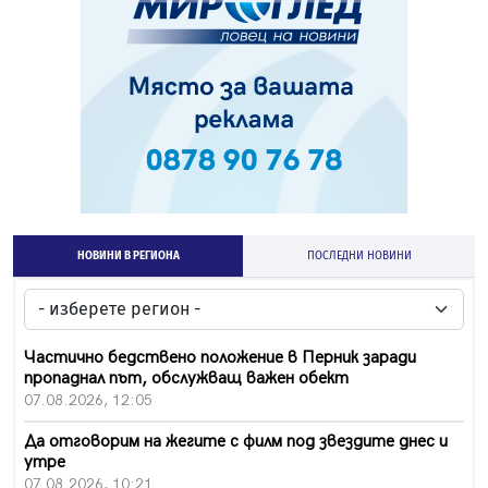
НОВИНИ В РЕГИОНА
ПОСЛЕДНИ НОВИНИ
Частично бедствено положение в Перник заради
пропаднал път, обслужващ важен обект
07.08.2026, 12:05
Да отговорим на жегите с филм под звездите днес и
утре
07.08.2026, 10:21