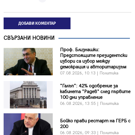
ДОБАВИ КОМЕНТАР
СВЪРЗАНИ НОВИНИ
Проф. Близнашки:
Предстоящите президентски
избори са избор между
демокрация и авторитаризъм
07.08.2026, 10:13 | Политика
"Галъп": 42% одобрение за
кабинета "Радев" след първите
100 дни управление
06.08.2026, 13:55 | Политика
Бойко прави рестарт на ГЕРБ с
200
06.08.2026, 09:33 | Политика