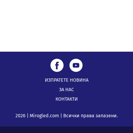
санкционирани при нощна проверка в Перник
05.08.2026, 10:00
ИЗПРАТЕТЕ НОВИНА
ЗА НАС
КОНТАКТИ
2026 | Mirogled.com | Всички права запазени.