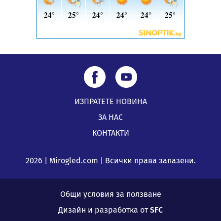
ИЗПРАТЕТЕ НОВИНА
ЗА НАС
КОНТАКТИ
2026 | Mirogled.com | Всички права запазени.
Общи условия за ползване
Дизайн и разработка от
SFC