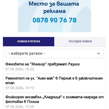
НОВИНИ В РЕГИОНА
ПОСЛЕДНИ НОВИНИ
Феновете на "Миньор" превземат Разлог
07.08.2026, 14:52
Ремонтът на ул. "Ален мак" в Перник е в заключителен
етап
07.08.2026, 14:10
Фолклорен ансамбъл „Кладница“ с голямата награда от
фестивал в Полша
07.08.2026, 13:05