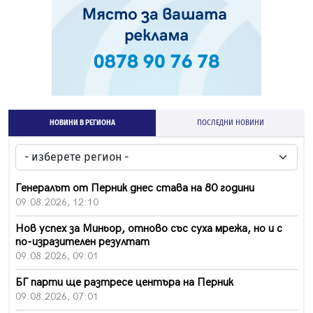
НОВИНИ В РЕГИОНА
ПОСЛЕДНИ НОВИНИ
Генералът от Перник днес става на 80 години
09.08.2026, 12:10
Нов успех за Миньор, отново със суха мрежа, но и с
по-изразителен резултат
09.08.2026, 09:01
БГ парти ще разтресе центъра на Перник
09.08.2026, 07:01