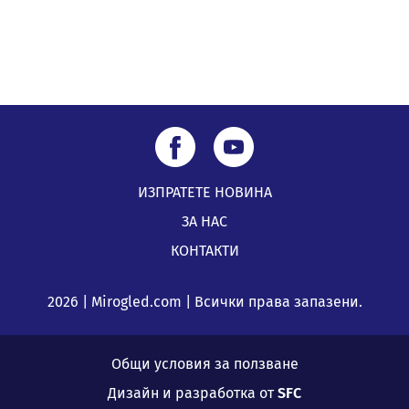
ИЗПРАТЕТЕ НОВИНА
ЗА НАС
КОНТАКТИ
2026 | Mirogled.com | Всички права запазени.
Общи условия за ползване
Дизайн и разработка от
SFC