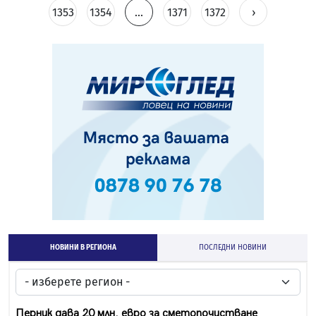
1353
1354
...
1371
1372
›
НОВИНИ В РЕГИОНА
ПОСЛЕДНИ НОВИНИ
Перник дава 20 млн. евро за сметопочистване