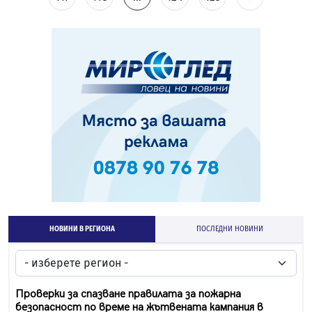
НОВИНИ В РЕГИОНА
ПОСЛЕДНИ НОВИНИ
Проверки за спазване правилата за пожарна
безопасност по време на жътвената кампания в