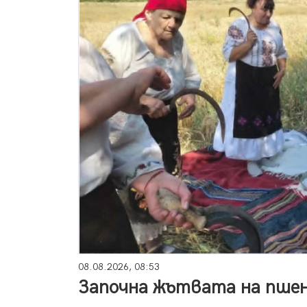
08.08.2026, 08:53
Започна жътвата на пшен