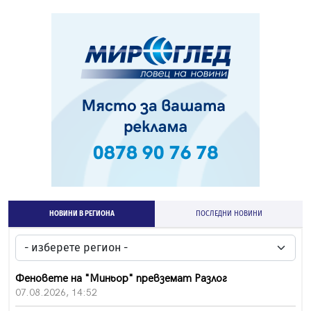
НОВИНИ В РЕГИОНА
ПОСЛЕДНИ НОВИНИ
Феновете на "Миньор" превземат Разлог
07.08.2026, 14:52