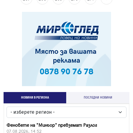
НОВИНИ В РЕГИОНА
ПОСЛЕДНИ НОВИНИ
Феновете на "Миньор" превземат Разлог
07.08.2026, 14:52