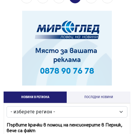
НОВИНИ В РЕГИОНА
ПОСЛЕДНИ НОВИНИ
Първите крачки в помощ на пенсионерите в Перник,
вече са факт