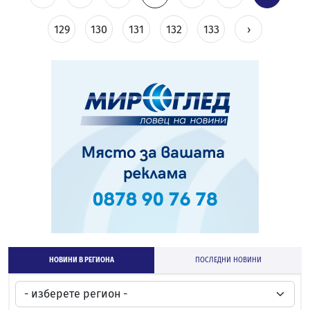
129
130
131
132
133
›
НОВИНИ В РЕГИОНА
ПОСЛЕДНИ НОВИНИ