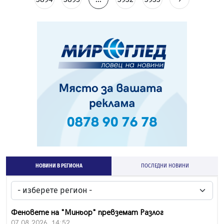
НОВИНИ В РЕГИОНА
ПОСЛЕДНИ НОВИНИ
Феновете на "Миньор" превземат Разлог
07.08.2026, 14:52