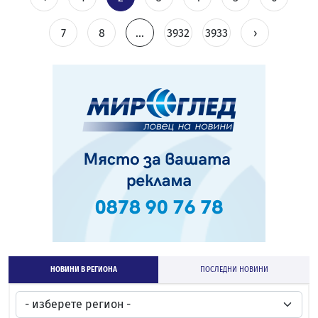
7
8
...
3932
3933
›
НОВИНИ В РЕГИОНА
ПОСЛЕДНИ НОВИНИ