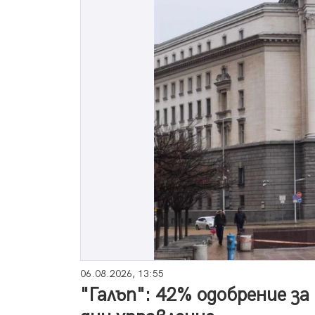
06.08.2026, 13:55
"Галъп": 42% одобрение за