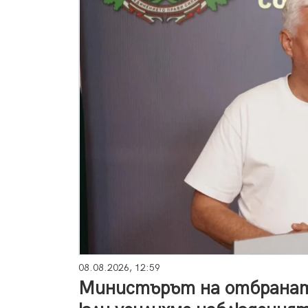
08.08.2026, 12:59
Министърът на отбраната,