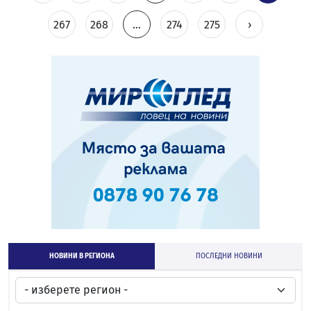
267
268
...
274
275
›
НОВИНИ В РЕГИОНА
ПОСЛЕДНИ НОВИНИ