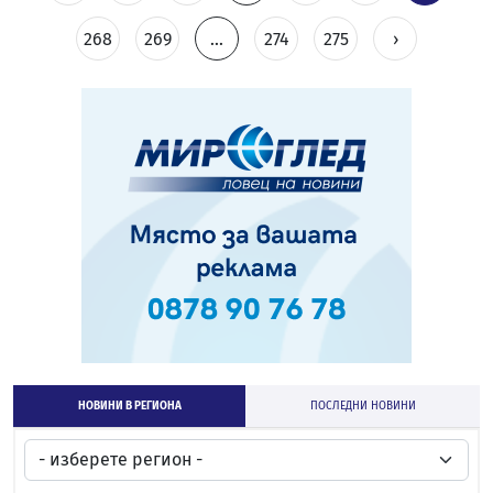
268
269
...
274
275
›
НОВИНИ В РЕГИОНА
ПОСЛЕДНИ НОВИНИ