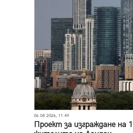
06.08.2026, 11:49
Проект за изграждане на 