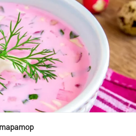
 таратор