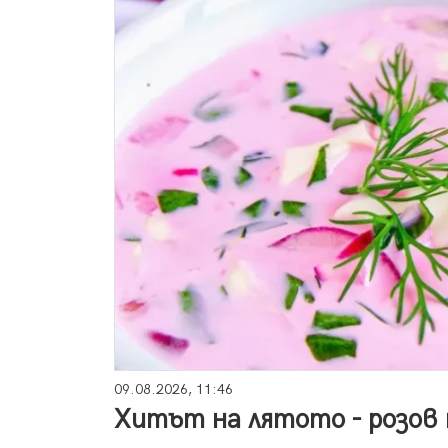
09.08.2026, 11:46
Хитът на лятото - розов