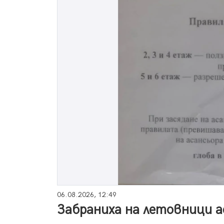
06.08.2026, 12:49
Забраниха на летовници а