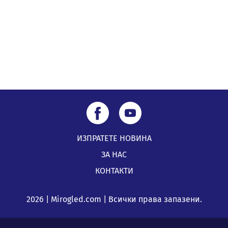
ИЗПРАТЕТЕ НОВИНА
ЗА НАС
КОНТАКТИ
2026 | Mirogled.com | Всички права запазени.