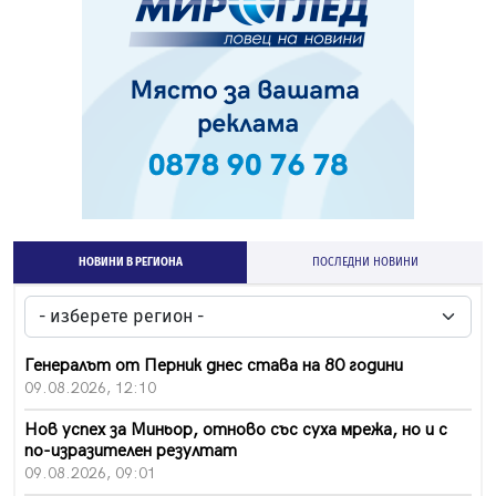
НОВИНИ В РЕГИОНА
ПОСЛЕДНИ НОВИНИ
Генералът от Перник днес става на 80 години
09.08.2026, 12:10
Нов успех за Миньор, отново със суха мрежа, но и с
по-изразителен резултат
09.08.2026, 09:01