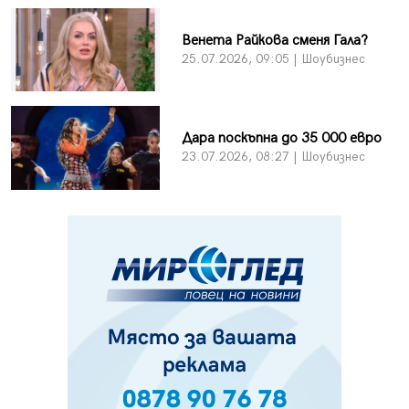
Венета Райкова сменя Гала?
25.07.2026, 09:05 | Шоубизнес
Дара поскъпна до 35 000 евро
23.07.2026, 08:27 | Шоубизнес