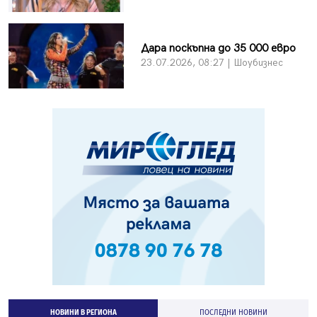
Дара поскъпна до 35 000 евро
23.07.2026, 08:27 | Шоубизнес
НОВИНИ В РЕГИОНА
ПОСЛЕДНИ НОВИНИ