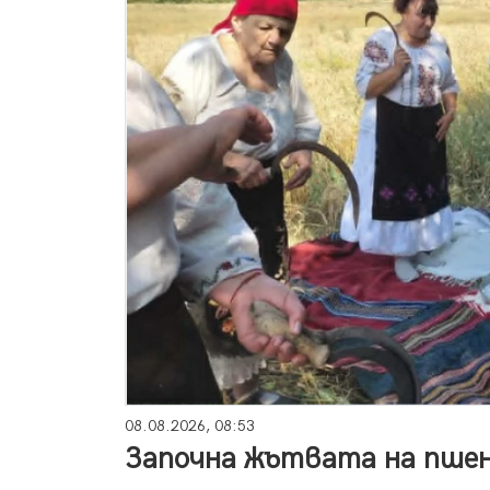
08.08.2026, 08:53
Започна жътвата на пшен