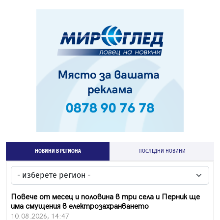
НОВИНИ В РЕГИОНА
ПОСЛЕДНИ НОВИНИ
Повече от месец и половина в три села и Перник ще
има смущения в електрозахранването
10.08.2026, 14:47