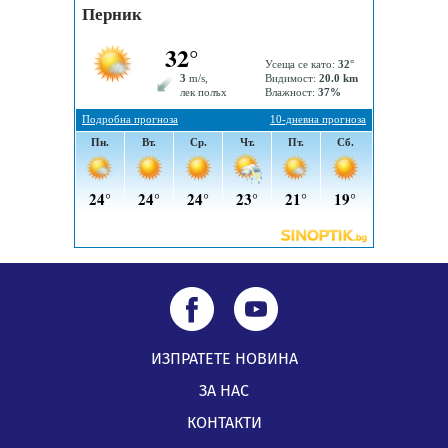
ИЗПРАТЕТЕ НОВИНА
ЗА НАС
КОНТАКТИ