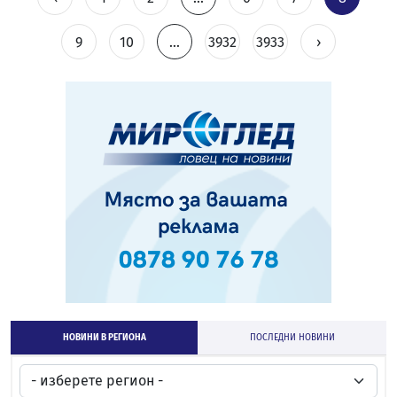
9
10
...
3932
3933
›
НОВИНИ В РЕГИОНА
ПОСЛЕДНИ НОВИНИ