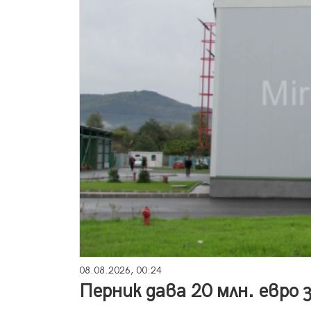
08.08.2026, 00:24
Перник дава 20 млн. евро